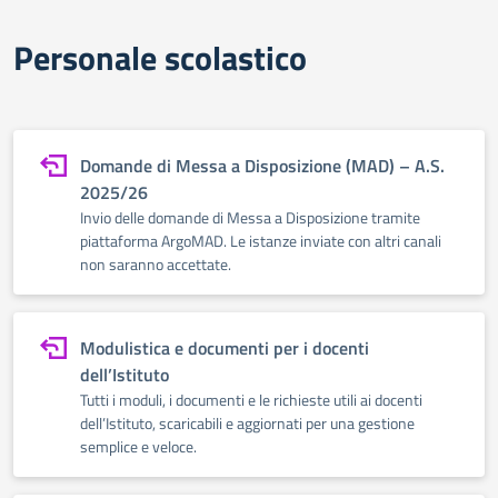
Personale scolastico
Domande di Messa a Disposizione (MAD) – A.S.
2025/26
Invio delle domande di Messa a Disposizione tramite
piattaforma ArgoMAD. Le istanze inviate con altri canali
non saranno accettate.
Modulistica e documenti per i docenti
dell’Istituto
Tutti i moduli, i documenti e le richieste utili ai docenti
dell’Istituto, scaricabili e aggiornati per una gestione
semplice e veloce.