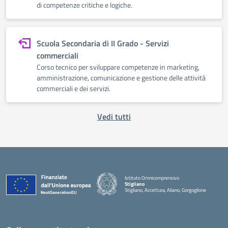
di competenze critiche e logiche.
Scuola Secondaria di II Grado - Servizi
commerciali
Corso tecnico per sviluppare competenze in marketing,
amministrazione, comunicazione e gestione delle attività
commerciali e dei servizi.
Vedi tutti
Istituto Omnicomprensivo
Stigliano
Stigliano, Accettura, Aliano, Gorgoglione