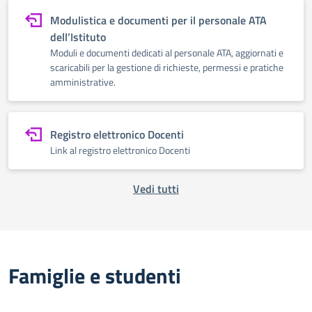
Modulistica e documenti per il personale ATA
dell’Istituto
Moduli e documenti dedicati al personale ATA, aggiornati e
scaricabili per la gestione di richieste, permessi e pratiche
amministrative.
Registro elettronico Docenti
Link al registro elettronico Docenti
Vedi tutti
Famiglie e studenti