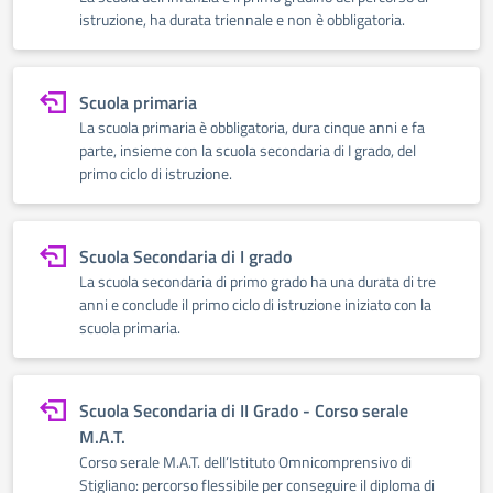
istruzione, ha durata triennale e non è obbligatoria.
Scuola primaria
La scuola primaria è obbligatoria, dura cinque anni e fa
parte, insieme con la scuola secondaria di I grado, del
primo ciclo di istruzione.
Scuola Secondaria di I grado
La scuola secondaria di primo grado ha una durata di tre
anni e conclude il primo ciclo di istruzione iniziato con la
scuola primaria.
Scuola Secondaria di II Grado - Corso serale
M.A.T.
Corso serale M.A.T. dell’Istituto Omnicomprensivo di
Stigliano: percorso flessibile per conseguire il diploma di