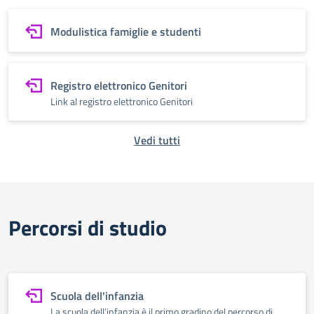
Modulistica famiglie e studenti
Registro elettronico Genitori
Link al registro elettronico Genitori
Vedi tutti
Percorsi di studio
Scuola dell'infanzia
La scuola dell’infanzia è il primo gradino del percorso di