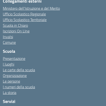
Collegamenti esterni
Ministero dell'Istruzione e del Merito
Ufficio Scolastico Regionale
Ufficio Scolastico Territoriale
Scuola in Chiaro
Iscrizioni On LIne
Invalsi
Comune
Scuola
Presentazione
I luoghi
Le carte della scuola
Organizzazione
Le persone
I numeri della scuola
La storia
Servizi