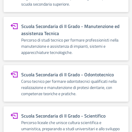
scuola secondaria superiore.
Scuola Secondaria di II Grado - Manutenzione ed
assistenza Tecnica
Percorso di studi tecnico per formare professionisti nella
manutenzione e assistenza di impianti, sistemi e
apparecchiature tecnologiche.
Scuola Secondaria di II Grado - Odontotecnico
Corso tecnico per formare odontotecnici qualificati nella
realizzazione e manutenzione di protesi dentarie, con
competenze teoriche e pratiche.
Scuola Secondaria di II Grado - Scientifico
Percorso liceale che unisce cultura scientifica e
umanistica, preparando a studi universitari e allo sviluppo