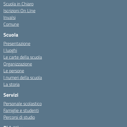
Scuola in Chiaro
Iscrizioni On LIne
Invalsi
Comune
Scuola
Presentazione
I luoghi
Le carte della scuola
Organizzazione
Le persone
I numeri della scuola
La storia
Servizi
Personale scolastico
Famiglie e studenti
Percorsi di studio