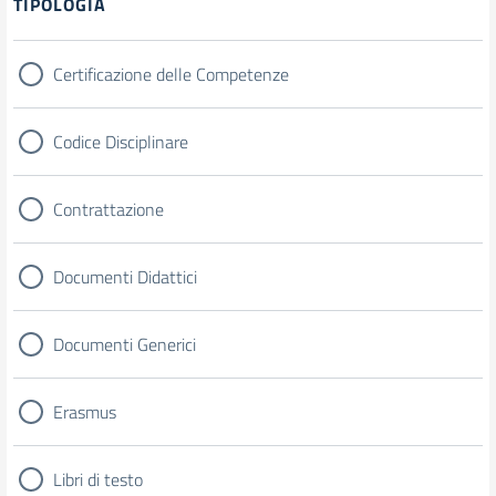
TIPOLOGIA
Certificazione delle Competenze
Codice Disciplinare
Contrattazione
Documenti Didattici
Documenti Generici
Erasmus
Libri di testo