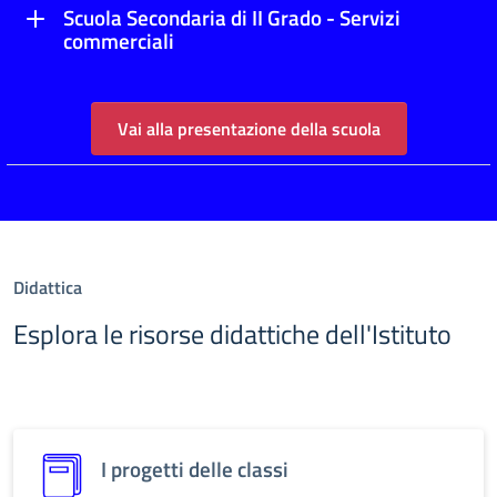
Scuola Secondaria di II Grado - Servizi
commerciali
Vai alla presentazione della scuola
Didattica
Esplora le risorse didattiche dell'Istituto
I progetti delle classi