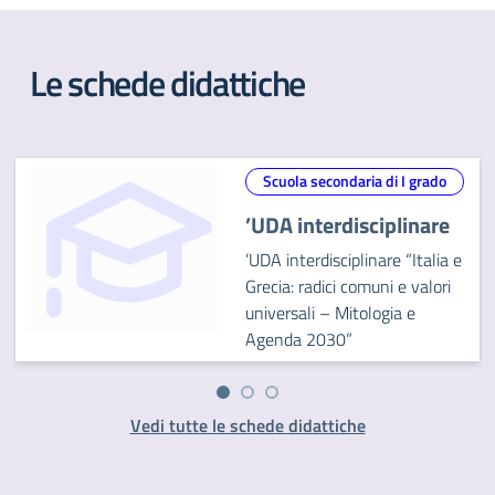
Le schede didattiche
Scuola secondaria di I grado
’UDA interdisciplinare
’UDA interdisciplinare “Italia e
Grecia: radici comuni e valori
universali – Mitologia e
Agenda 2030”
Vedi tutte le schede didattiche