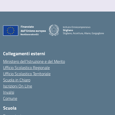
Istituto Omnicomprensivo
Stigliano
Stigliano, Accettura, Aliano, Gorgoglione
Collegamenti esterni
Ministero dell'Istruzione e del Merito
Ufficio Scolastico Regionale
Ufficio Scolastico Territoriale
Scuola in Chiaro
Iscrizioni On LIne
Invalsi
Comune
Scuola