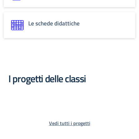
Le schede didattiche
I progetti delle classi
Vedi tutti i progetti