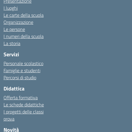
Presentazione
I luoghi
Le carte della scuola
Organizzazione
Le persone
I numeri della scuola
La storia
Servizi
Personale scolastico
Famiglie e studenti
Percorsi di studio
Didattica
Offerta formativa
Le schede didattiche
I progetti delle classi
prova
Novità