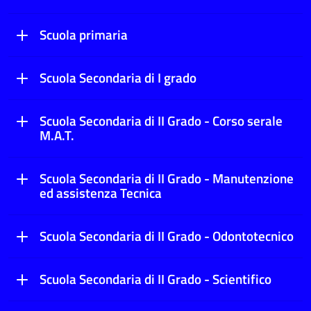
Scuola primaria
Scuola Secondaria di I grado
Scuola Secondaria di II Grado - Corso serale
M.A.T.
Scuola Secondaria di II Grado - Manutenzione
ed assistenza Tecnica
Scuola Secondaria di II Grado - Odontotecnico
Scuola Secondaria di II Grado - Scientifico