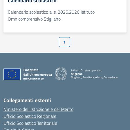
Calendario scolastico
Calendario scolastico a. s. 2025.2026 Istituto
Omnicomprensivo Stigliano
1
Istituto Omnicomprensivo
Stigliano
Stigliano, Accettura, Aliano, Gorgoglione
Collegamenti esterni
Ministero dell'Istruzione e del Merito
Ufficio Scolastico Regionale
Ufficio Scolastico Territoriale