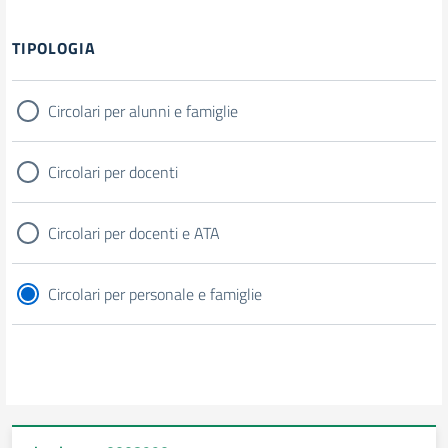
TIPOLOGIA
Circolari per alunni e famiglie
Circolari per docenti
Circolari per docenti e ATA
Circolari per personale e famiglie