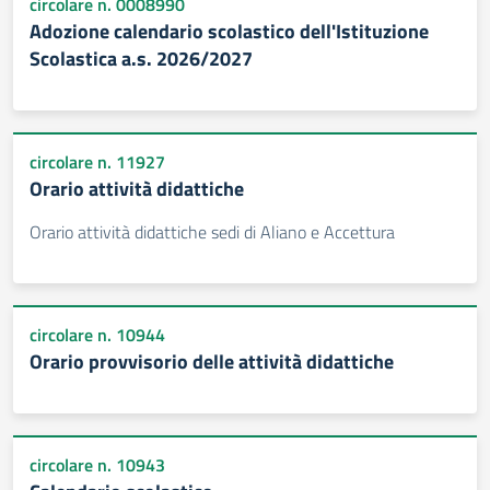
circolare n. 0008990
Adozione calendario scolastico dell'Istituzione
Scolastica a.s. 2026/2027
circolare n. 11927
Orario attività didattiche
Orario attività didattiche sedi di Aliano e Accettura
circolare n. 10944
Orario provvisorio delle attività didattiche
circolare n. 10943