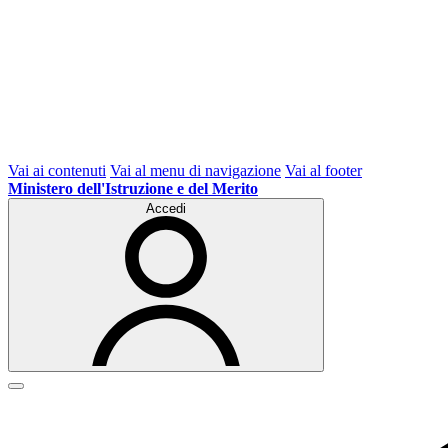
Vai ai contenuti
Vai al menu di navigazione
Vai al footer
Ministero dell'Istruzione e del Merito
Accedi