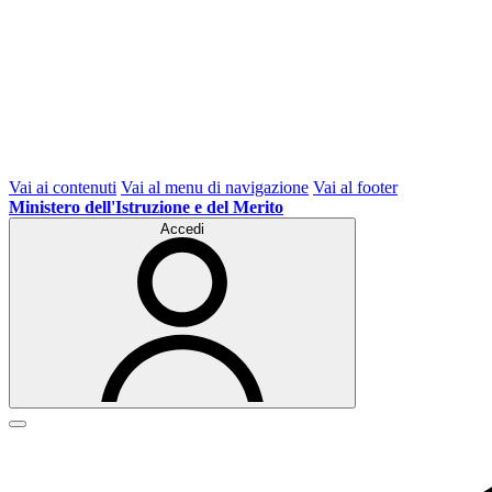
Vai ai contenuti
Vai al menu di navigazione
Vai al footer
Ministero dell'Istruzione e del Merito
Accedi