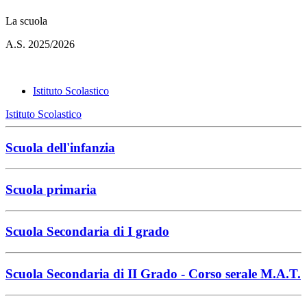
La scuola
A.S. 2025/2026
Istituto Scolastico
Istituto Scolastico
Scuola dell'infanzia
Scuola primaria
Scuola Secondaria di I grado
Scuola Secondaria di II Grado - Corso serale M.A.T.