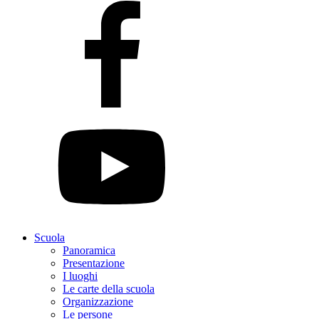
Scuola
Panoramica
Presentazione
I luoghi
Le carte della scuola
Organizzazione
Le persone