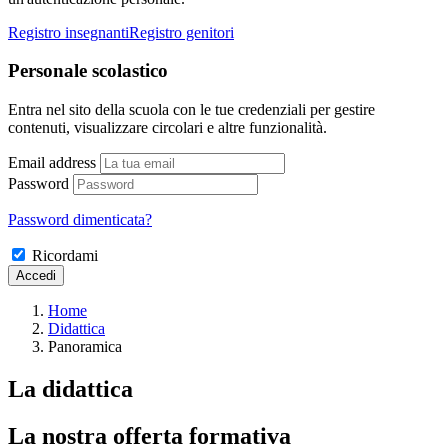
Registro insegnanti
Registro genitori
Personale scolastico
Entra nel sito della scuola con le tue credenziali per gestire
contenuti, visualizzare circolari e altre funzionalità.
Email address
Password
Password dimenticata?
Ricordami
Home
Didattica
Panoramica
La didattica
La nostra offerta formativa