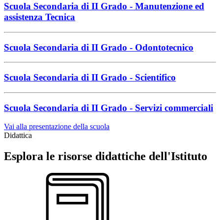
Scuola Secondaria di II Grado - Manutenzione ed
assistenza Tecnica
Scuola Secondaria di II Grado - Odontotecnico
Scuola Secondaria di II Grado - Scientifico
Scuola Secondaria di II Grado - Servizi commerciali
Vai alla presentazione della scuola
Didattica
Esplora le risorse didattiche dell'Istituto