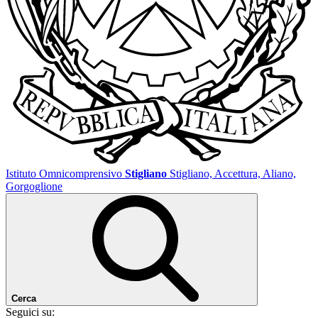
Istituto Omnicomprensivo
Stigliano
Stigliano, Accettura, Aliano,
Gorgoglione
Cerca
Seguici su: