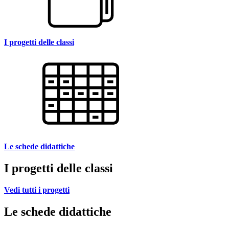
I progetti delle classi
Le schede didattiche
I progetti delle classi
Vedi tutti i progetti
Le schede didattiche