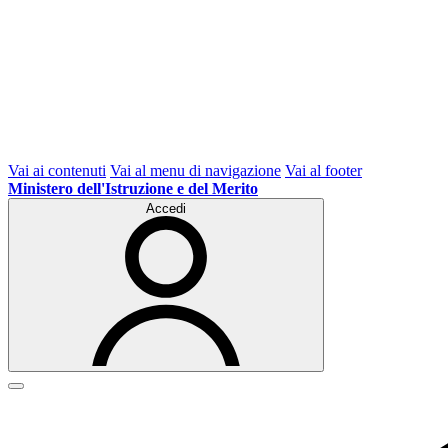
Vai ai contenuti
Vai al menu di navigazione
Vai al footer
Ministero dell'Istruzione e del Merito
Accedi