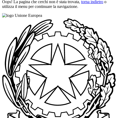
Oops! La pagina che cerchi non è stata trovata,
torna indietro
o
utilizza il menu per continuare la navigazione.