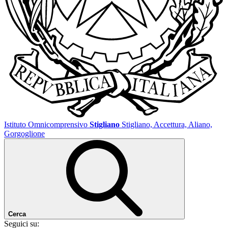
Istituto Omnicomprensivo
Stigliano
Stigliano, Accettura, Aliano,
Gorgoglione
Cerca
Seguici su: