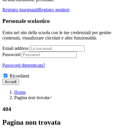
Registro insegnanti
Registro genitori
Personale scolastico
Entra nel sito della scuola con le tue credenziali per gestire
contenuti, visualizzare circolari e altre funzionalità.
Email address
Password
Password dimenticata?
Ricordami
Home
Pagina non trovata
<
404
Pagina non trovata