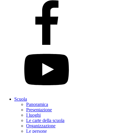
Scuola
Panoramica
Presentazione
I luoghi
Le carte della scuola
Organizzazione
Le persone