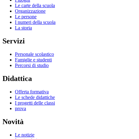
Le carte della scuola
Organizzazione
Le persone
I numeri della scuola
La storia
Servizi
Personale scolastico
Famiglie e studenti
Percorsi di studio
Didattica
Offerta formativa
Le schede didattiche
I progetti delle classi
prova
Novità
Le notizie