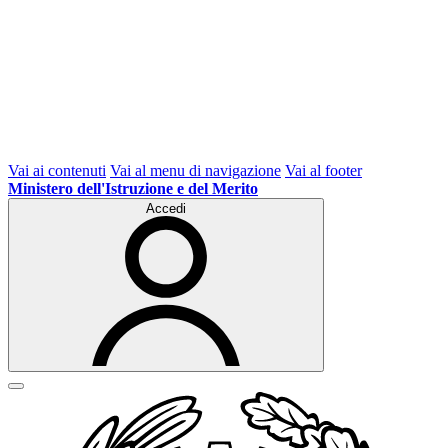
Vai ai contenuti
Vai al menu di navigazione
Vai al footer
Ministero dell'Istruzione e del Merito
Accedi