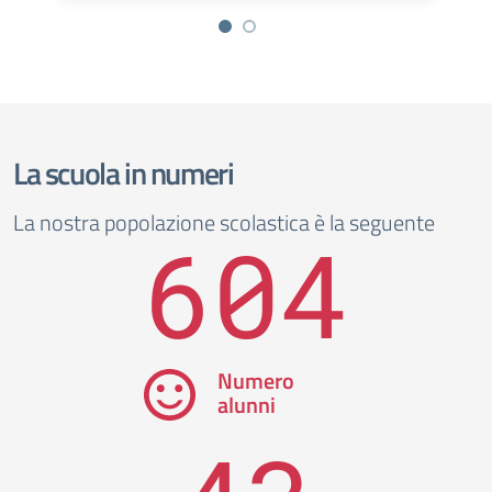
La scuola in numeri
La nostra popolazione scolastica è la seguente
604
Numero
alunni