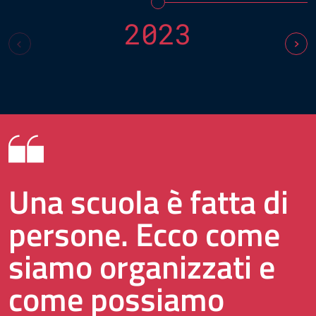
2023
Una scuola è fatta di
persone. Ecco come
siamo organizzati e
come possiamo