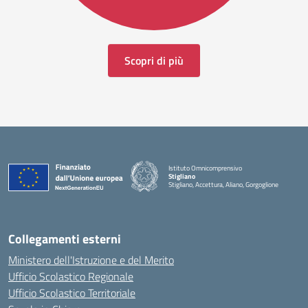
Scopri di più
Istituto Omnicomprensivo
Stigliano
Stigliano, Accettura, Aliano, Gorgoglione
Collegamenti esterni
Ministero dell'Istruzione e del Merito
Ufficio Scolastico Regionale
Ufficio Scolastico Territoriale