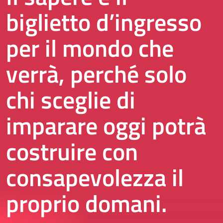
biglietto d’ingresso
per il mondo che
verrà, perché solo
chi sceglie di
imparare oggi potrà
costruire con
consapevolezza il
proprio domani.