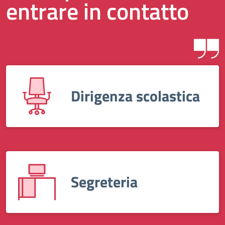
entrare in contatto
Dirigenza scolastica
Segreteria