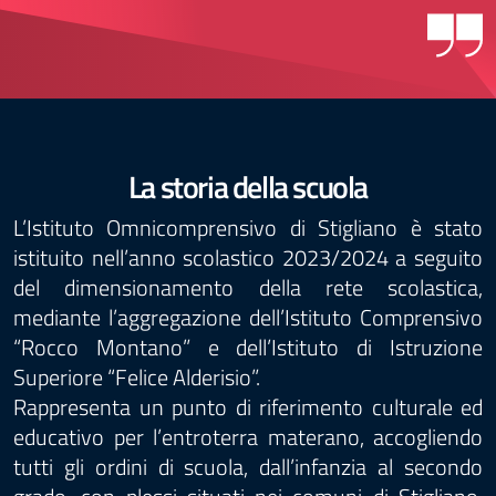
La storia della scuola
L’Istituto Omnicomprensivo di Stigliano è stato
istituito nell’anno scolastico 2023/2024 a seguito
del dimensionamento della rete scolastica,
mediante l’aggregazione dell’Istituto Comprensivo
“Rocco Montano” e dell’Istituto di Istruzione
Superiore “Felice Alderisio”.
Rappresenta un punto di riferimento culturale ed
educativo per l’entroterra materano, accogliendo
tutti gli ordini di scuola, dall’infanzia al secondo