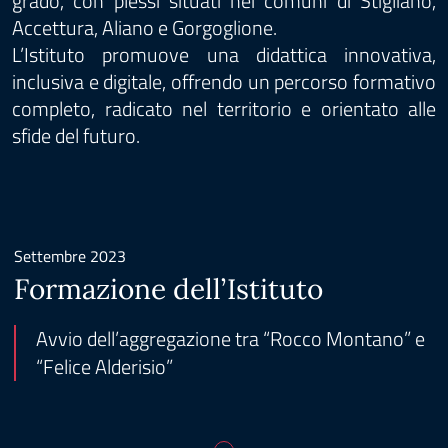
grado, con plessi situati nei comuni di Stigliano,
Accettura, Aliano e Gorgoglione.
L’Istituto promuove una didattica innovativa,
inclusiva e digitale, offrendo un percorso formativo
completo, radicato nel territorio e orientato alle
sfide del futuro.
Settembre 2023
Formazione dell’Istituto
Avvio dell’aggregazione tra “Rocco Montano” e
“Felice Alderisio”