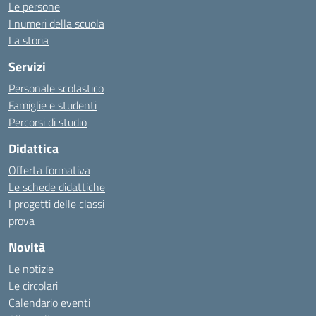
Le persone
I numeri della scuola
La storia
Servizi
Personale scolastico
Famiglie e studenti
Percorsi di studio
Didattica
Offerta formativa
Le schede didattiche
I progetti delle classi
prova
Novità
Le notizie
Le circolari
Calendario eventi