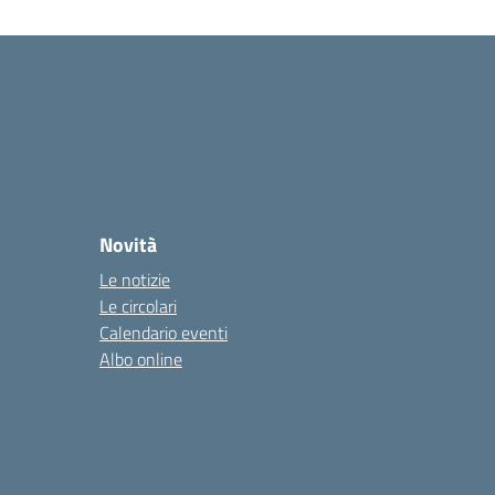
Novità
Le notizie
Le circolari
Calendario eventi
Albo online