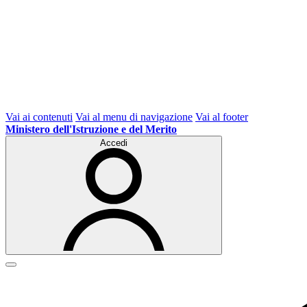
Vai ai contenuti
Vai al menu di navigazione
Vai al footer
Ministero dell'Istruzione e del Merito
Accedi