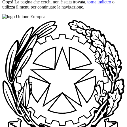
Oops! La pagina che cerchi non è stata trovata,
torna indietro
o
utilizza il menu per continuare la navigazione.