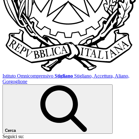
Istituto Omnicomprensivo
Stigliano
Stigliano, Accettura, Aliano,
Gorgoglione
Cerca
Seguici su: