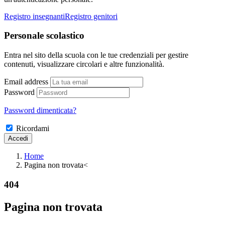
Registro insegnanti
Registro genitori
Personale scolastico
Entra nel sito della scuola con le tue credenziali per gestire
contenuti, visualizzare circolari e altre funzionalità.
Email address
Password
Password dimenticata?
Ricordami
Home
Pagina non trovata
<
404
Pagina non trovata