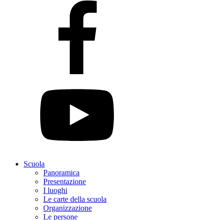
Scuola
Panoramica
Presentazione
I luoghi
Le carte della scuola
Organizzazione
Le persone