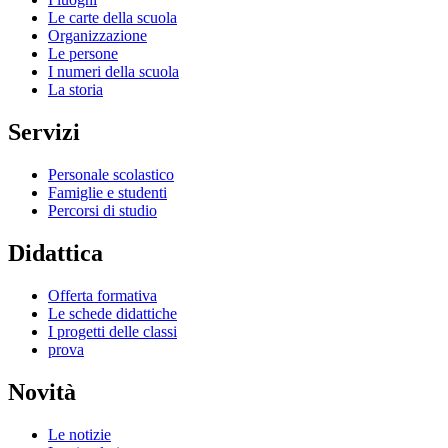
Le carte della scuola
Organizzazione
Le persone
I numeri della scuola
La storia
Servizi
Personale scolastico
Famiglie e studenti
Percorsi di studio
Didattica
Offerta formativa
Le schede didattiche
I progetti delle classi
prova
Novità
Le notizie