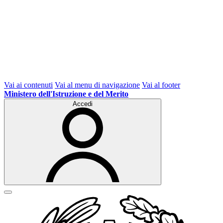
Vai ai contenuti
Vai al menu di navigazione
Vai al footer
Ministero dell'Istruzione e del Merito
Accedi