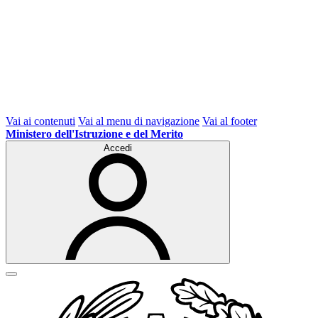
Vai ai contenuti
Vai al menu di navigazione
Vai al footer
Ministero dell'Istruzione e del Merito
Accedi