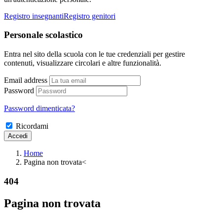
Registro insegnanti
Registro genitori
Personale scolastico
Entra nel sito della scuola con le tue credenziali per gestire
contenuti, visualizzare circolari e altre funzionalità.
Email address
Password
Password dimenticata?
Ricordami
Home
Pagina non trovata
<
404
Pagina non trovata