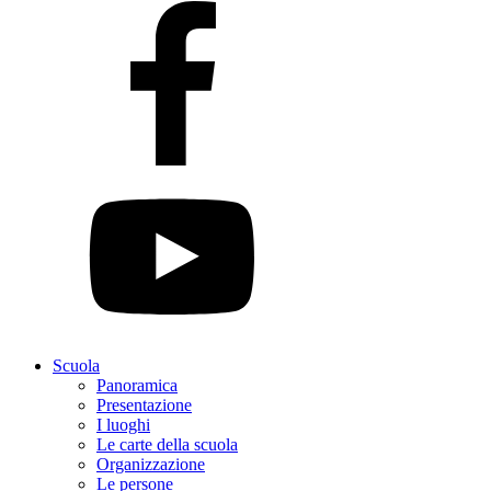
Scuola
Panoramica
Presentazione
I luoghi
Le carte della scuola
Organizzazione
Le persone