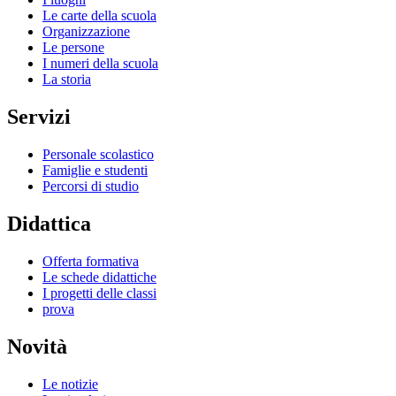
Le carte della scuola
Organizzazione
Le persone
I numeri della scuola
La storia
Servizi
Personale scolastico
Famiglie e studenti
Percorsi di studio
Didattica
Offerta formativa
Le schede didattiche
I progetti delle classi
prova
Novità
Le notizie