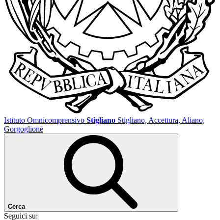
Istituto Omnicomprensivo
Stigliano
Stigliano, Accettura, Aliano,
Gorgoglione
Cerca
Seguici su: