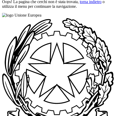
Oops! La pagina che cerchi non è stata trovata,
torna indietro
o
utilizza il menu per continuare la navigazione.